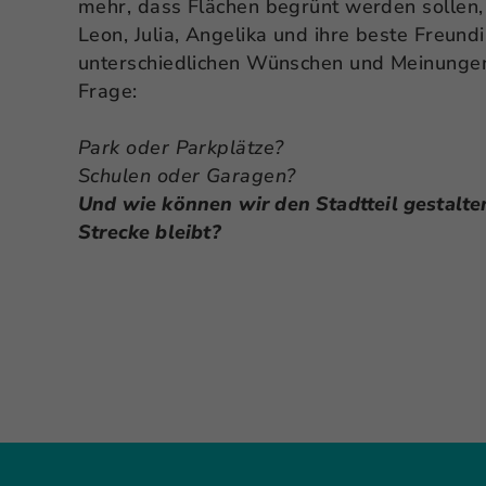
mehr, dass Flächen begrünt werden sollen, 
Leon, Julia, Angelika und ihre beste Freundi
unterschiedlichen Wünschen und Meinungen 
Frage:
Park oder Parkplätze?
Schulen oder Garagen?
Und wie können wir den Stadtteil gestalte
Strecke bleibt?