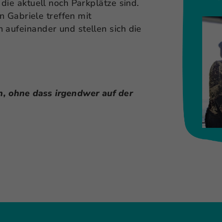
die aktuell noch Parkplätze sind.
n Gabriele treffen mit
aufeinander und stellen sich die
n, ohne dass irgendwer auf der